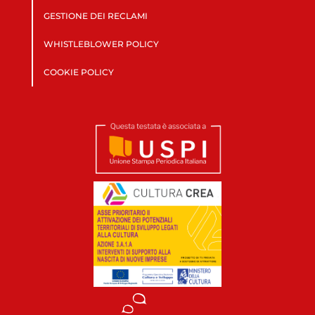
GESTIONE DEI RECLAMI
WHISTLEBLOWER POLICY
COOKIE POLICY