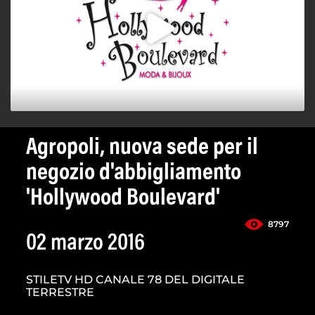
Agropoli, nuova sede per il
negozio d'abbigliamento
'Hollywood Boulevard'
8797
02 marzo 2016
STILETV HD CANALE 78 DEL DIGITALE
TERRESTRE