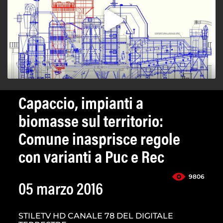
Capaccio, impianti a
biomasse sul territorio:
Comune inasprisce regole
con varianti a Puc e Rec
9806
05 marzo 2016
STILETV HD CANALE 78 DEL DIGITALE