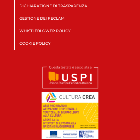
DICHIARAZIONE DI TRASPARENZA
GESTIONE DEI RECLAMI
WHISTLEBLOWER POLICY
COOKIE POLICY