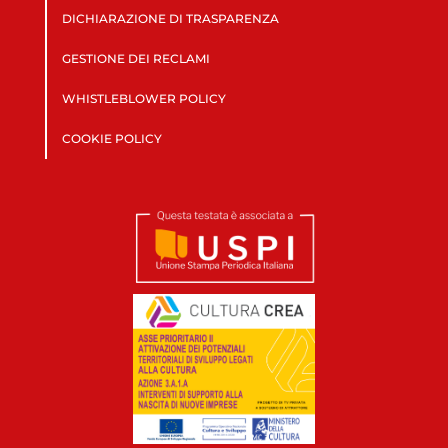
DICHIARAZIONE DI TRASPARENZA
GESTIONE DEI RECLAMI
WHISTLEBLOWER POLICY
COOKIE POLICY