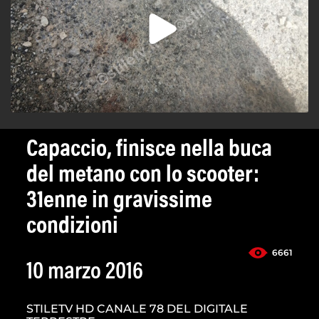
Capaccio, finisce nella buca
del metano con lo scooter:
31enne in gravissime
condizioni
6661
10 marzo 2016
STILETV HD CANALE 78 DEL DIGITALE