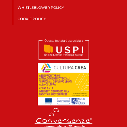
WHISTLEBLOWER POLICY
COOKIE POLICY