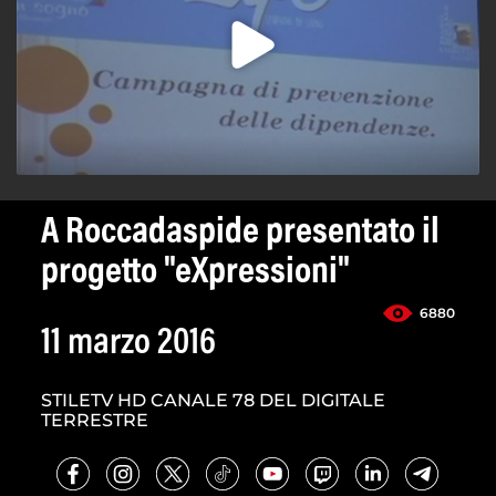
A Roccadaspide presentato il
progetto "eXpressioni"
6880
11 marzo 2016
STILETV HD CANALE 78 DEL DIGITALE
TERRESTRE