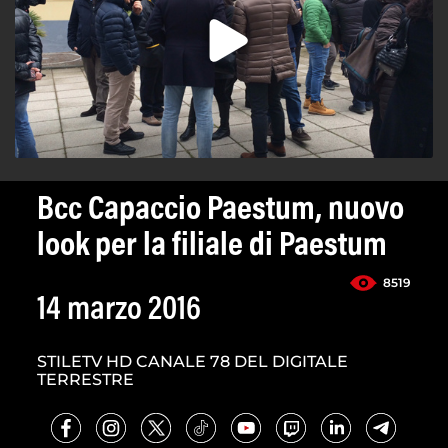
Bcc Capaccio Paestum, nuovo
look per la filiale di Paestum
8519
14 marzo 2016
STILETV HD CANALE 78 DEL DIGITALE
TERRESTRE