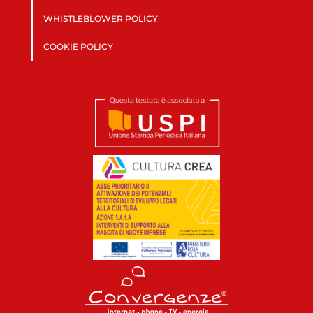
WHISTLEBLOWER POLICY
COOKIE POLICY