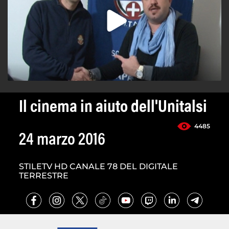
Il cinema in aiuto dell'Unitalsi
4485
24 marzo 2016
STILETV HD CANALE 78 DEL DIGITALE
TERRESTRE