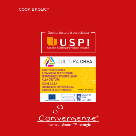
COOKIE POLICY