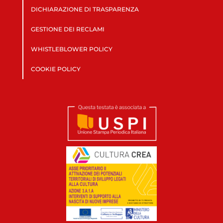
DICHIARAZIONE DI TRASPARENZA
GESTIONE DEI RECLAMI
WHISTLEBLOWER POLICY
COOKIE POLICY