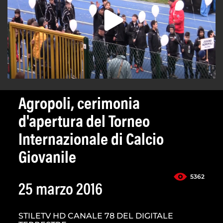
Agropoli, cerimonia
d'apertura del Torneo
Internazionale di Calcio
Giovanile
5362
25 marzo 2016
STILETV HD CANALE 78 DEL DIGITALE