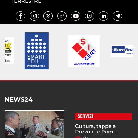
TERRESTRE
NEWS24
SERVIZI
Cultura, tappe a
Pozzuoli e Pom...