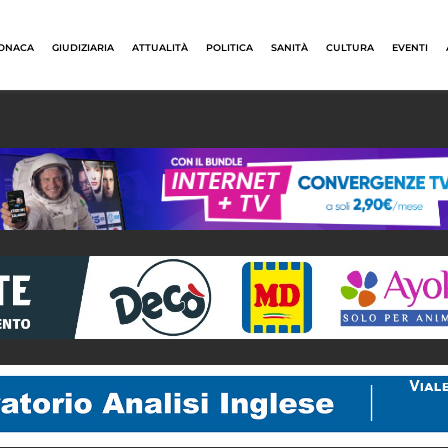
ONACA
GIUDIZIARIA
ATTUALITÀ
POLITICA
SANITÀ
CULTURA
EVENTI