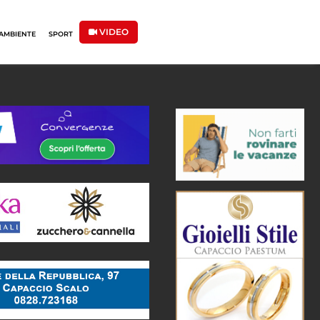
VIDEO
AMBIENTE
SPORT