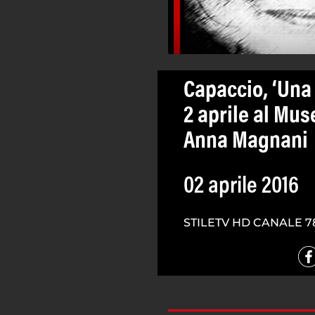
Capaccio, ‘Una 
2 aprile al Mu
Anna Magnani
02 aprile 2016
STILETV HD CANALE 7