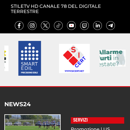
STILETV HD CANALE 78 DEL DIGITALE
TERRESTRE
NEWS24
SERVIZI
Promozione | US