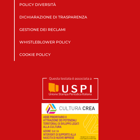
POLICY DIVERSITÀ
DICHIARAZIONE DI TRASPARENZA
GESTIONE DEI RECLAMI
WHISTLEBLOWER POLICY
COOKIE POLICY