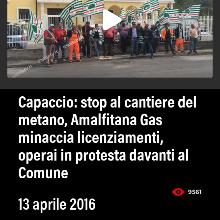
Capaccio: stop al cantiere del
metano, Amalfitana Gas
minaccia licenziamenti,
operai in protesta davanti al
Comune
9561
13 aprile 2016