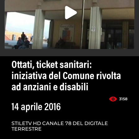
Ottati, ticket sanitari:
iniziativa del Comune rivolta
ad anziani e disabili
3158
14 aprile 2016
STILETV HD CANALE 78 DEL DIGITALE
TERRESTRE