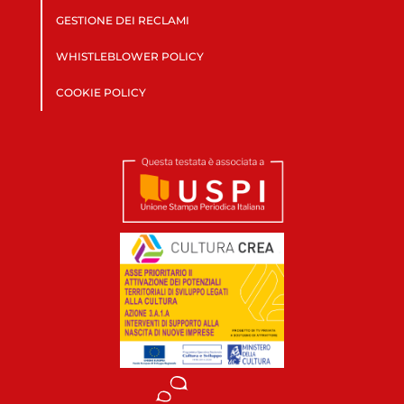
GESTIONE DEI RECLAMI
WHISTLEBLOWER POLICY
COOKIE POLICY