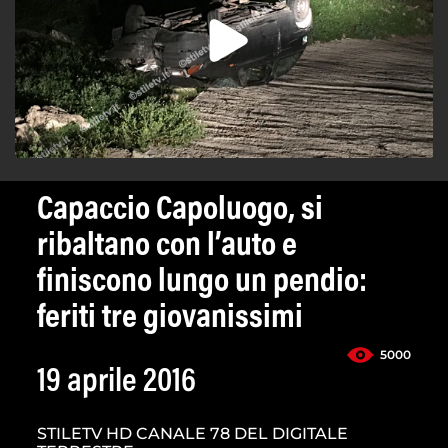
Capaccio Capoluogo, si
ribaltano con l’auto e
finiscono lungo un pendio:
feriti tre giovanissimi
5000
19 aprile 2016
STILETV HD CANALE 78 DEL DIGITALE