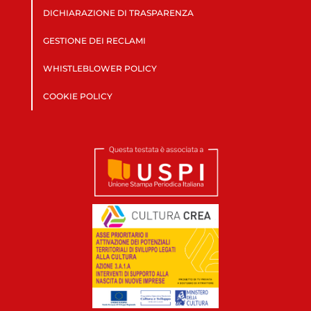
DICHIARAZIONE DI TRASPARENZA
GESTIONE DEI RECLAMI
WHISTLEBLOWER POLICY
COOKIE POLICY