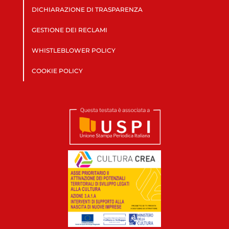
DICHIARAZIONE DI TRASPARENZA
GESTIONE DEI RECLAMI
WHISTLEBLOWER POLICY
COOKIE POLICY