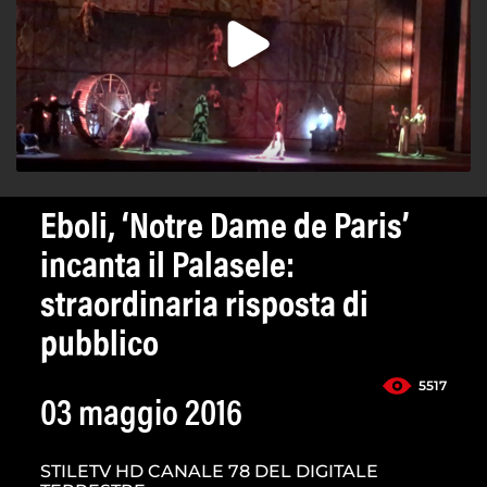
Eboli, ‘Notre Dame de Paris’
incanta il Palasele:
straordinaria risposta di
pubblico
5517
03 maggio 2016
STILETV HD CANALE 78 DEL DIGITALE