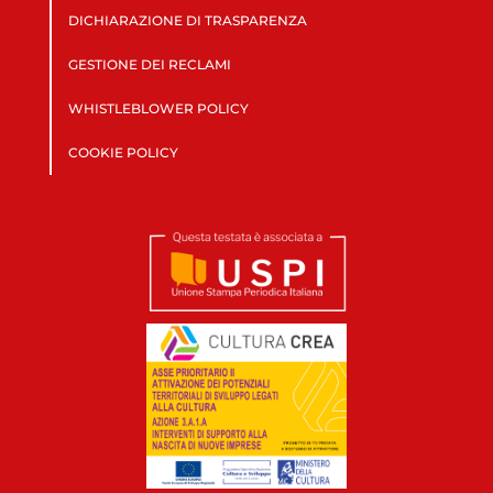
DICHIARAZIONE DI TRASPARENZA
GESTIONE DEI RECLAMI
WHISTLEBLOWER POLICY
COOKIE POLICY