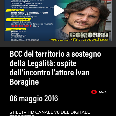
BCC del territorio a sostegno
della Legalità: ospite
dell'incontro l'attore Ivan
Boragine
5573
06 maggio 2016
STILETV HD CANALE 78 DEL DIGITALE