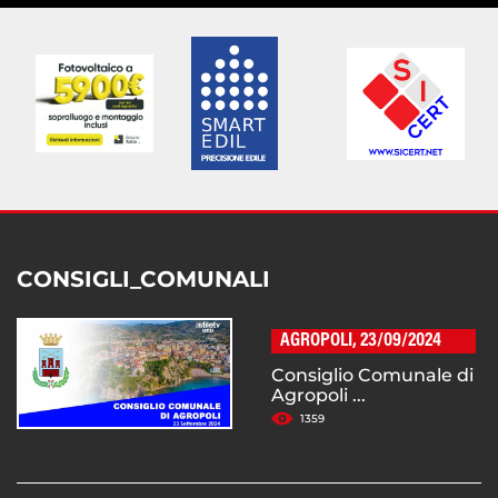
CONSIGLI_COMUNALI
AGROPOLI, 23/09/2024
Consiglio Comunale di
Agropoli ...
1359