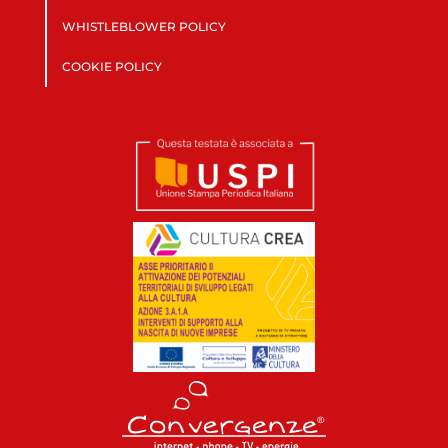
WHISTLEBLOWER POLICY
COOKIE POLICY