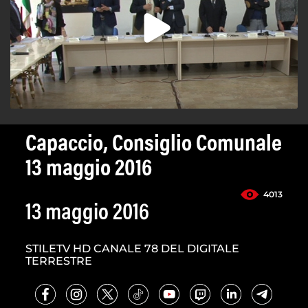
Capaccio, Consiglio Comunale
13 maggio 2016
4013
13 maggio 2016
STILETV HD CANALE 78 DEL DIGITALE
TERRESTRE