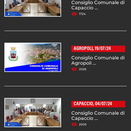
Consiglio Comunale di
Capaccio ...
1724
AGROPOLI, 19/07/24
Consiglio Comunale di
Agropoli ...
2026
CAPACCIO, 04/07/24
Consiglio Comunale di
Capaccio ...
2005