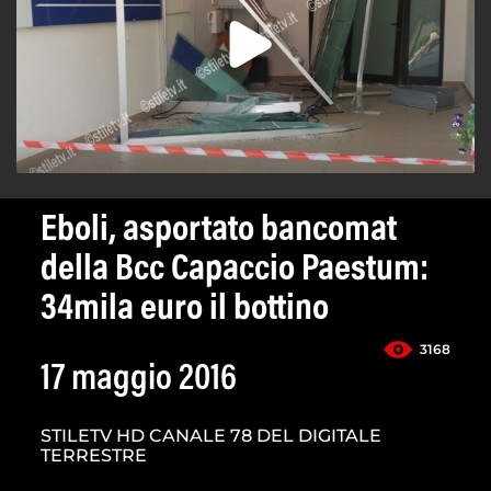
Eboli, asportato bancomat
della Bcc Capaccio Paestum:
34mila euro il bottino
3168
17 maggio 2016
STILETV HD CANALE 78 DEL DIGITALE
TERRESTRE