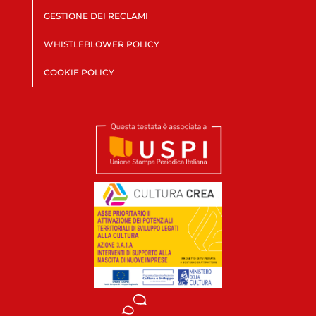
GESTIONE DEI RECLAMI
WHISTLEBLOWER POLICY
COOKIE POLICY