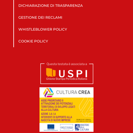
DICHIARAZIONE DI TRASPARENZA
GESTIONE DEI RECLAMI
WHISTLEBLOWER POLICY
COOKIE POLICY