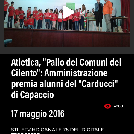
Atletica, "Palio dei Comuni del
Cilento": Amministrazione
premia alunni del "Carducci"
di Capaccio
4268
17 maggio 2016
STILETV HD CANALE 78 DEL DIGITALE