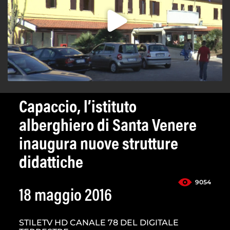
Capaccio, l’istituto
alberghiero di Santa Venere
inaugura nuove strutture
didattiche
9054
18 maggio 2016
STILETV HD CANALE 78 DEL DIGITALE