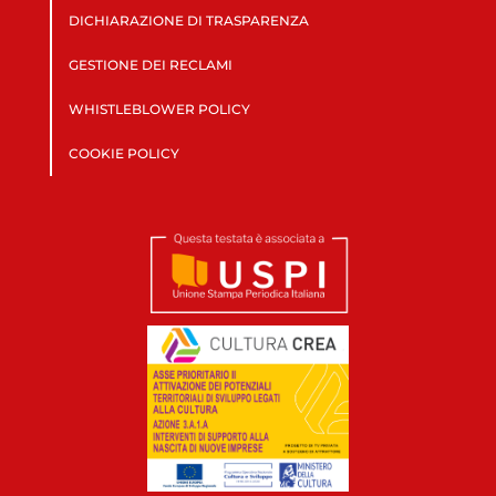
DICHIARAZIONE DI TRASPARENZA
GESTIONE DEI RECLAMI
WHISTLEBLOWER POLICY
COOKIE POLICY