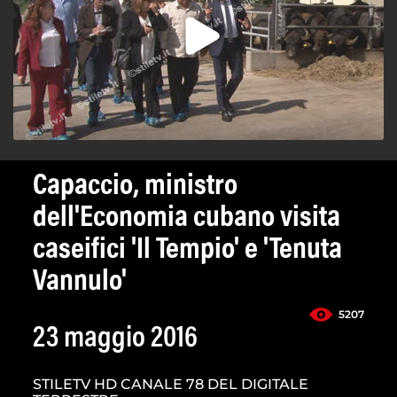
Capaccio, ministro
dell'Economia cubano visita
caseifici 'Il Tempio' e 'Tenuta
Vannulo'
5207
23 maggio 2016
STILETV HD CANALE 78 DEL DIGITALE