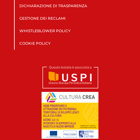
DICHIARAZIONE DI TRASPARENZA
GESTIONE DEI RECLAMI
WHISTLEBLOWER POLICY
COOKIE POLICY