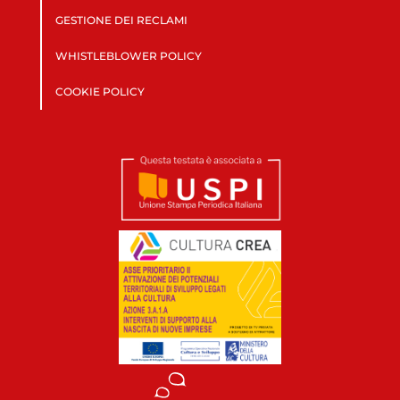
GESTIONE DEI RECLAMI
WHISTLEBLOWER POLICY
COOKIE POLICY