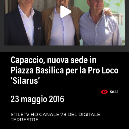
Capaccio, nuova sede in
Piazza Basilica per la Pro Loco
‘Silarus’
5822
23 maggio 2016
STILETV HD CANALE 78 DEL DIGITALE
TERRESTRE