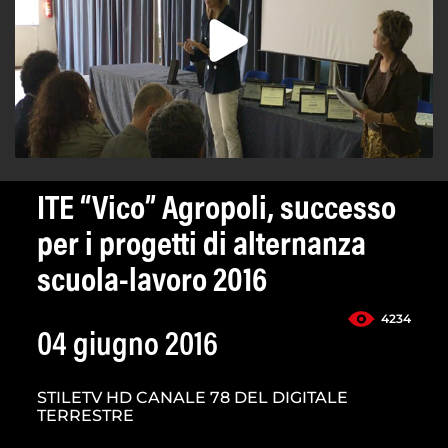
ITE “Vico” Agropoli, successo
per i progetti di alternanza
scuola-lavoro 2016
4234
04 giugno 2016
STILETV HD CANALE 78 DEL DIGITALE
TERRESTRE