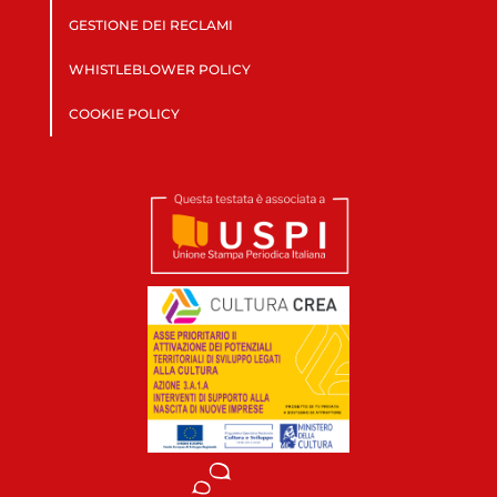
GESTIONE DEI RECLAMI
WHISTLEBLOWER POLICY
COOKIE POLICY