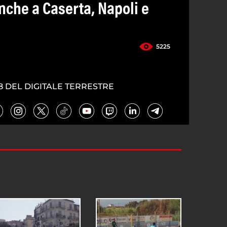
anche a Caserta, Napoli e
5225
8 DEL DIGITALE TERRESTRE