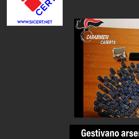
Gestivano arse