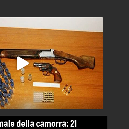
nale della camorra: 21