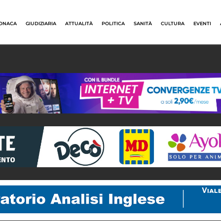
ONACA
GIUDIZIARIA
ATTUALITÀ
POLITICA
SANITÀ
CULTURA
EVENTI