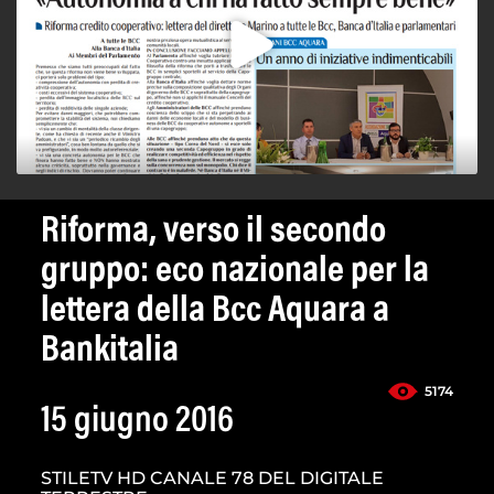
Riforma, verso il secondo
gruppo: eco nazionale per la
lettera della Bcc Aquara a
Bankitalia
5174
15 giugno 2016
STILETV HD CANALE 78 DEL DIGITALE