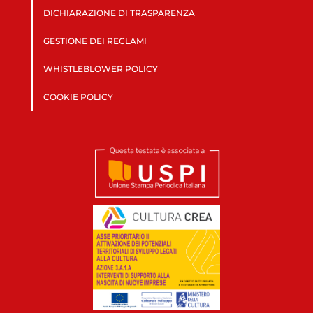
DICHIARAZIONE DI TRASPARENZA
GESTIONE DEI RECLAMI
WHISTLEBLOWER POLICY
COOKIE POLICY