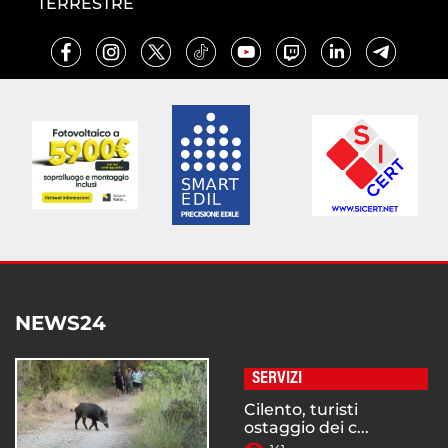
TERRESTRE
NEWS24
SERVIZI
Cilento, turisti
ostaggio dei c...