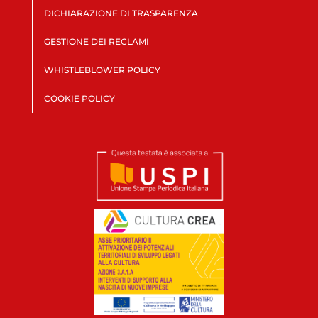
DICHIARAZIONE DI TRASPARENZA
GESTIONE DEI RECLAMI
WHISTLEBLOWER POLICY
COOKIE POLICY