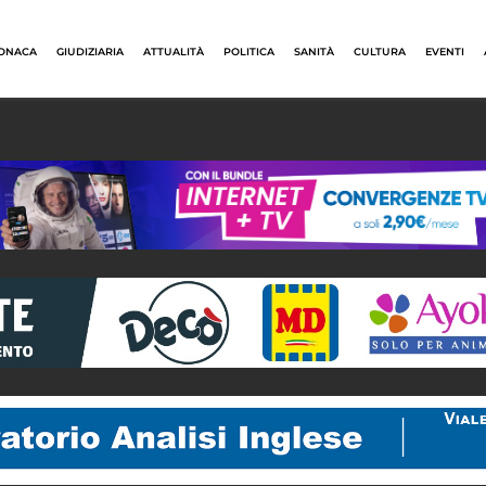
ONACA
GIUDIZIARIA
ATTUALITÀ
POLITICA
SANITÀ
CULTURA
EVENTI