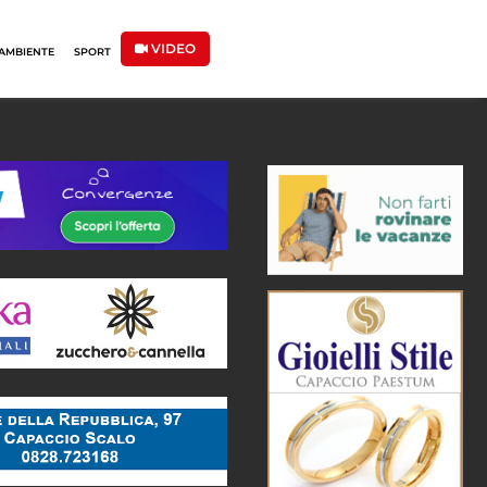
VIDEO
AMBIENTE
SPORT