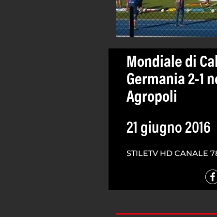
Mondiale di Cal
Germania 2-1 n
Agropoli
21 giugno 2016
STILETV HD CANALE 7