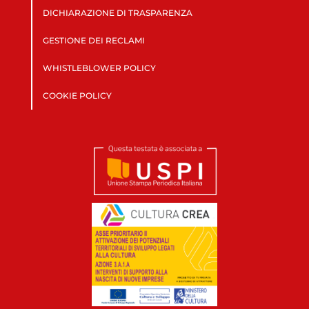
DICHIARAZIONE DI TRASPARENZA
GESTIONE DEI RECLAMI
WHISTLEBLOWER POLICY
COOKIE POLICY