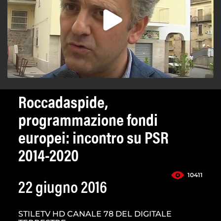
Roccadaspide,
programmazione fondi
europei: incontro su PSR
2014-2020
10411
22 giugno 2016
STILETV HD CANALE 78 DEL DIGITALE