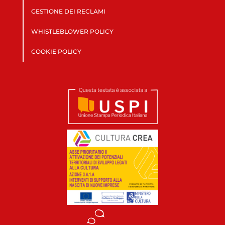
GESTIONE DEI RECLAMI
WHISTLEBLOWER POLICY
COOKIE POLICY