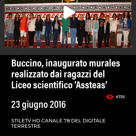
Buccino, inaugurato murales
realizzato dai ragazzi del
Liceo scientifico ‘Assteas’
6725
23 giugno 2016
STILETV HD CANALE 78 DEL DIGITALE
TERRESTRE