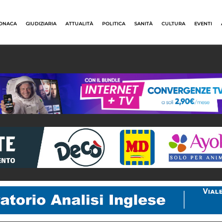
ONACA
GIUDIZIARIA
ATTUALITÀ
POLITICA
SANITÀ
CULTURA
EVENTI