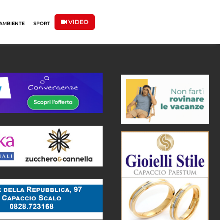
VIDEO
AMBIENTE
SPORT