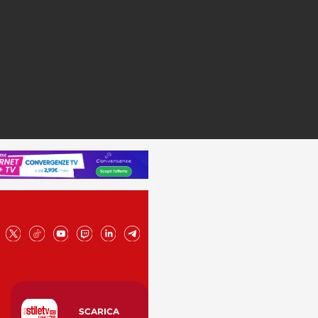
SCARICA