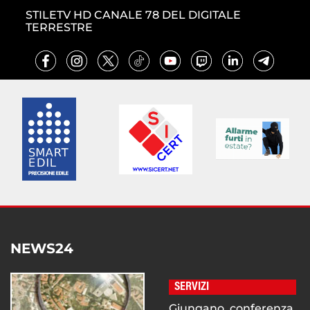
STILETV HD CANALE 78 DEL DIGITALE
TERRESTRE
NEWS24
SERVIZI
Giungano, conferenza