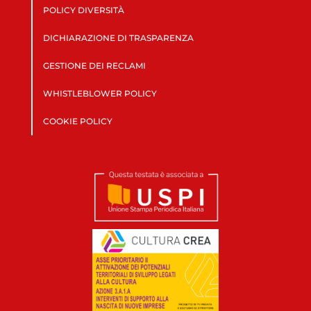
POLICY DIVERSITÀ
DICHIARAZIONE DI TRASPARENZA
GESTIONE DEI RECLAMI
WHISTLEBLOWER POLICY
COOKIE POLICY