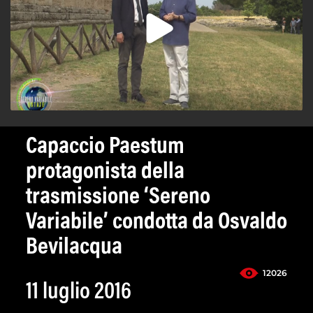
Capaccio Paestum
protagonista della
trasmissione ‘Sereno
Variabile’ condotta da Osvaldo
Bevilacqua
12026
11 luglio 2016