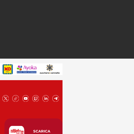
SCARICA