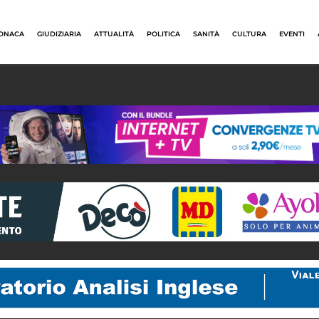
ONACA
GIUDIZIARIA
ATTUALITÀ
POLITICA
SANITÀ
CULTURA
EVENTI