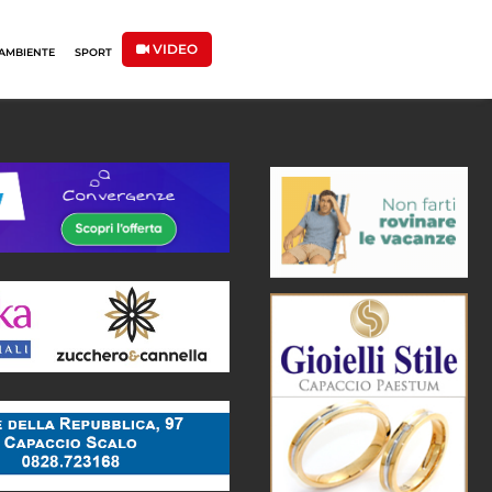
VIDEO
AMBIENTE
SPORT