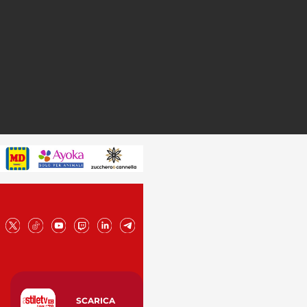
SCARICA