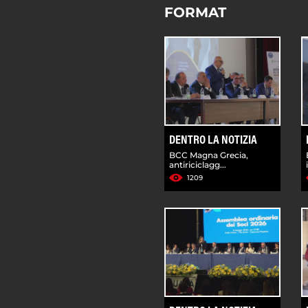
FORMAT
DENTRO LA NOTIZIA
BCC Magna Grecia,
antiriciclagg...
1209