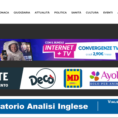
ONACA
GIUDIZIARIA
ATTUALITÀ
POLITICA
SANITÀ
CULTURA
EVENTI