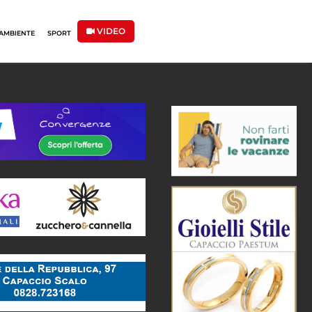
VIDEO
AMBIENTE
SPORT