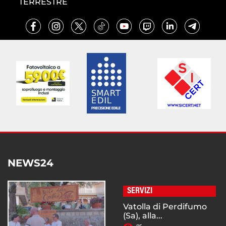
TERRESTRE
NEWS24
SERVIZI
Vatolla di Perdifumo
(Sa), alla...