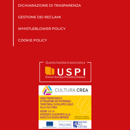
DICHIARAZIONE DI TRASPARENZA
GESTIONE DEI RECLAMI
WHISTLEBLOWER POLICY
COOKIE POLICY