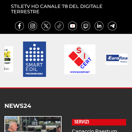
STILETV HD CANALE 78 DEL DIGITALE
TERRESTRE
NEWS24
SERVIZI
Capaccio Paestum