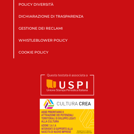
POLICY DIVERSITÀ
DICHIARAZIONE DI TRASPARENZA
GESTIONE DEI RECLAMI
WHISTLEBLOWER POLICY
COOKIE POLICY