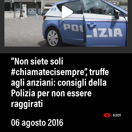
“Non siete soli
#chiamatecisempre”, truffe
agli anziani: consigli della
Polizia per non essere
raggirati
6201
06 agosto 2016