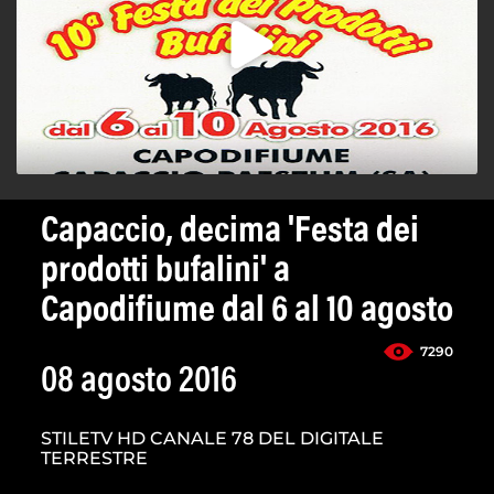
Capaccio, decima 'Festa dei
prodotti bufalini' a
Capodifiume dal 6 al 10 agosto
7290
08 agosto 2016
STILETV HD CANALE 78 DEL DIGITALE
TERRESTRE