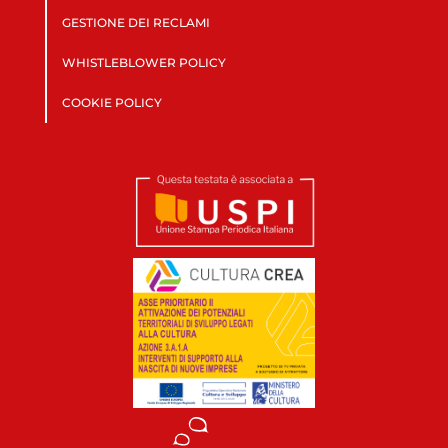
GESTIONE DEI RECLAMI
WHISTLEBLOWER POLICY
COOKIE POLICY