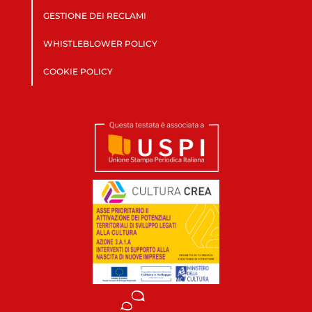
GESTIONE DEI RECLAMI
WHISTLEBLOWER POLICY
COOKIE POLICY