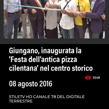
Giungano, inaugurata la
'Festa dell'antica pizza
cilentana' nel centro storico
5548
08 agosto 2016
STILETV HD CANALE 78 DEL DIGITALE
TERRESTRE