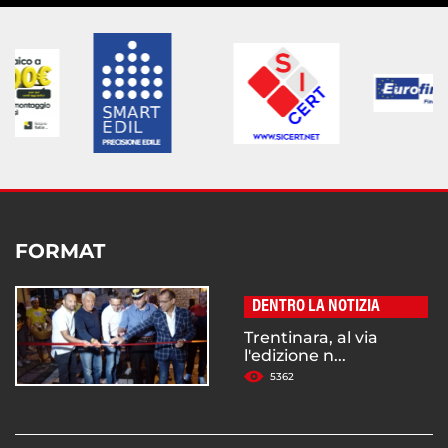
FORMAT
DENTRO LA NOTIZIA
Trentinara, al via
l'edizione n...
5362