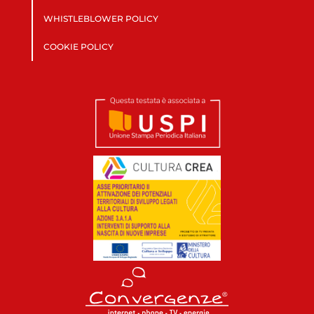
WHISTLEBLOWER POLICY
COOKIE POLICY