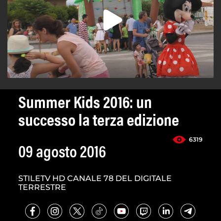
Summer Kids 2016: un
successo la terza edizione
6319
09 agosto 2016
STILETV HD CANALE 78 DEL DIGITALE
TERRESTRE