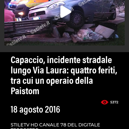
Capaccio, incidente stradale
lungo Via Laura: quattro feriti,
tra cui un operaio della
Paistom
5372
18 agosto 2016
STILETV HD CANALE 78 DEL DIGITALE