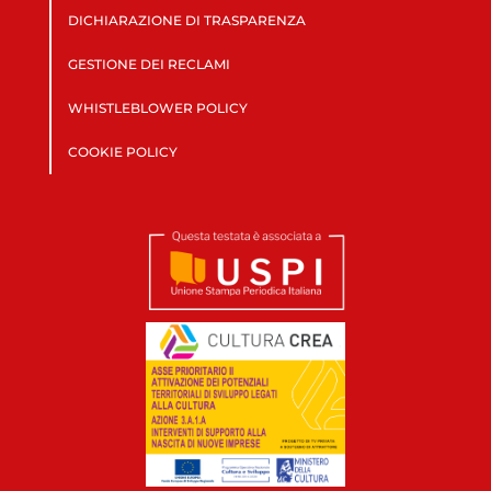
DICHIARAZIONE DI TRASPARENZA
GESTIONE DEI RECLAMI
WHISTLEBLOWER POLICY
COOKIE POLICY