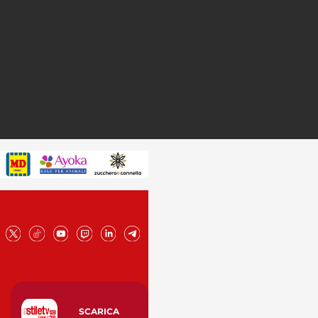
SCARICA