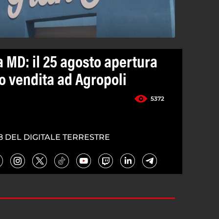
 MD: il 25 agosto apertura
o vendita ad Agropoli
5372
8 DEL DIGITALE TERRESTRE