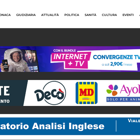
ONACA
GIUDIZIARIA
ATTUALITÀ
POLITICA
SANITÀ
CULTURA
EVENTI