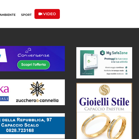
VIDEO
AMBIENTE
SPORT