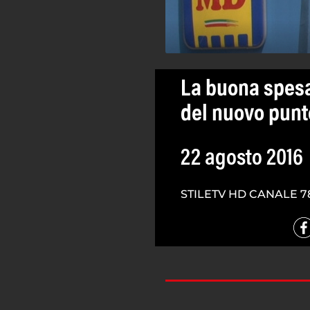
La buona spesa
del nuovo punt
22 agosto 2016
STILETV HD CANALE 7