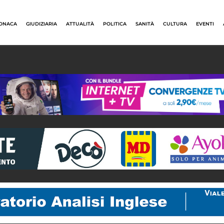
ONACA
GIUDIZIARIA
ATTUALITÀ
POLITICA
SANITÀ
CULTURA
EVENTI