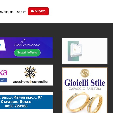
VIDEO
AMBIENTE
SPORT