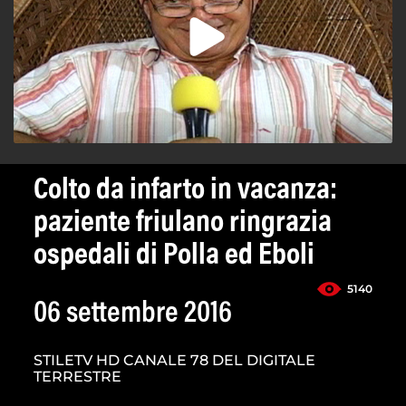
Colto da infarto in vacanza:
paziente friulano ringrazia
ospedali di Polla ed Eboli
5140
06 settembre 2016
STILETV HD CANALE 78 DEL DIGITALE
TERRESTRE