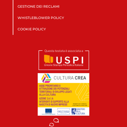
GESTIONE DEI RECLAMI
WHISTLEBLOWER POLICY
COOKIE POLICY