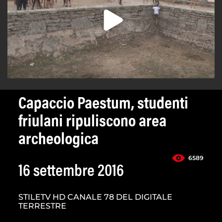
Capaccio Paestum, studenti
friulani ripuliscono area
archeologica
6589
16 settembre 2016
STILETV HD CANALE 78 DEL DIGITALE
TERRESTRE