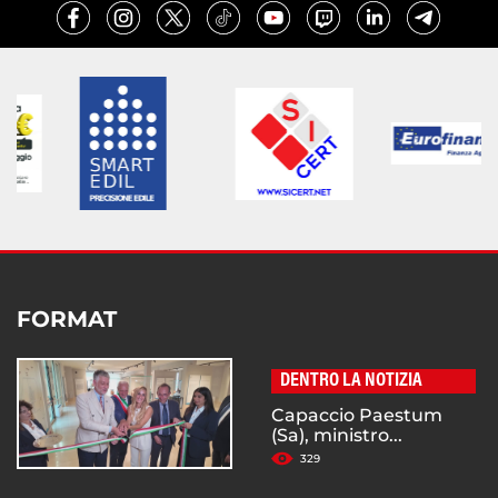
FORMAT
DENTRO LA NOTIZIA
Capaccio Paestum
(Sa), ministro...
329