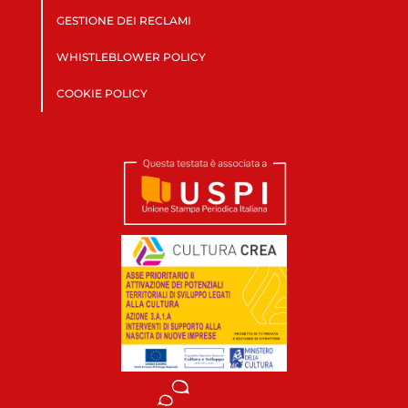
GESTIONE DEI RECLAMI
WHISTLEBLOWER POLICY
COOKIE POLICY