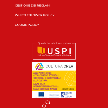
GESTIONE DEI RECLAMI
WHISTLEBLOWER POLICY
COOKIE POLICY