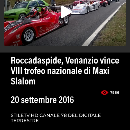
Roccadaspide, Venanzio vince
VIII trofeo nazionale di Maxi
Slalom
7986
20 settembre 2016
STILETV HD CANALE 78 DEL DIGITALE
TERRESTRE