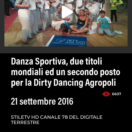
Danza Sportiva, due titoli
mondiali ed un secondo posto
per la Dirty Dancing Agropoli
6607
21 settembre 2016
STILETV HD CANALE 78 DEL DIGITALE
TERRESTRE