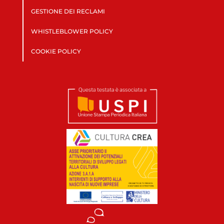
GESTIONE DEI RECLAMI
WHISTLEBLOWER POLICY
COOKIE POLICY