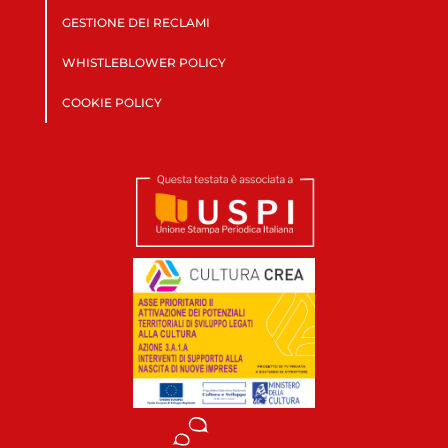
GESTIONE DEI RECLAMI
WHISTLEBLOWER POLICY
COOKIE POLICY