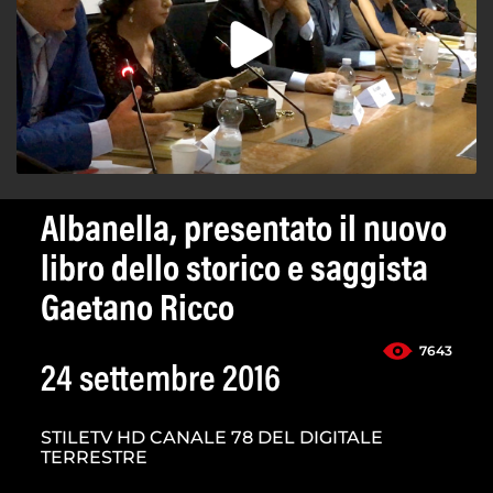
Albanella, presentato il nuovo
libro dello storico e saggista
Gaetano Ricco
7643
24 settembre 2016
STILETV HD CANALE 78 DEL DIGITALE
TERRESTRE