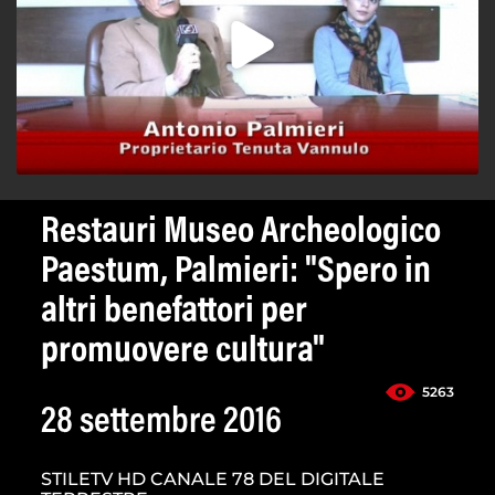
Restauri Museo Archeologico
Paestum, Palmieri: "Spero in
altri benefattori per
promuovere cultura"
5263
28 settembre 2016
STILETV HD CANALE 78 DEL DIGITALE