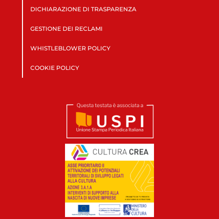
DICHIARAZIONE DI TRASPARENZA
GESTIONE DEI RECLAMI
WHISTLEBLOWER POLICY
COOKIE POLICY