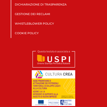
DICHIARAZIONE DI TRASPARENZA
GESTIONE DEI RECLAMI
WHISTLEBLOWER POLICY
COOKIE POLICY