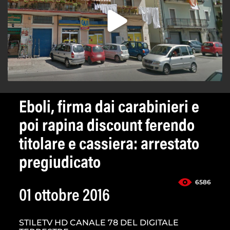
Eboli, firma dai carabinieri e
poi rapina discount ferendo
titolare e cassiera: arrestato
pregiudicato
6586
01 ottobre 2016
STILETV HD CANALE 78 DEL DIGITALE