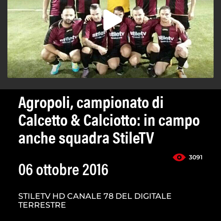
Agropoli, campionato di
Calcetto & Calciotto: in campo
anche squadra StileTV
3091
06 ottobre 2016
STILETV HD CANALE 78 DEL DIGITALE
TERRESTRE