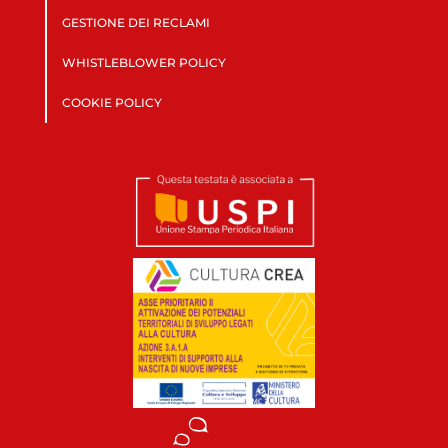
GESTIONE DEI RECLAMI
WHISTLEBLOWER POLICY
COOKIE POLICY