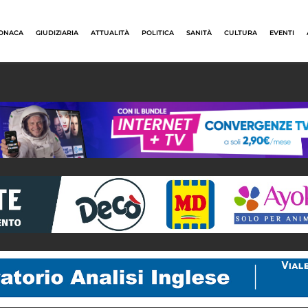
ONACA
GIUDIZIARIA
ATTUALITÀ
POLITICA
SANITÀ
CULTURA
EVENTI