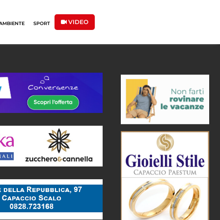
VIDEO
AMBIENTE
SPORT