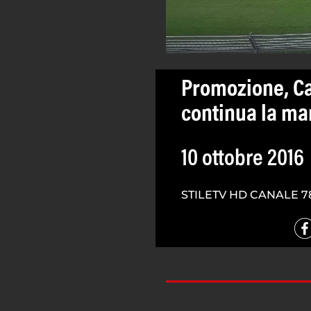
Promozione, Ca
continua la mar
10 ottobre 2016
STILETV HD CANALE 7