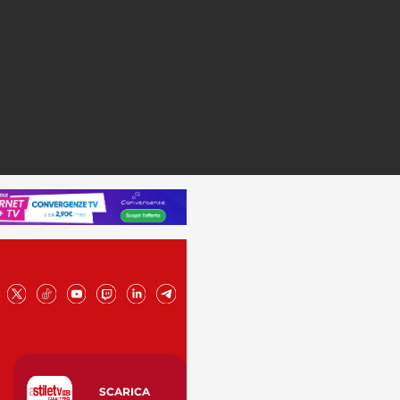
SCARICA