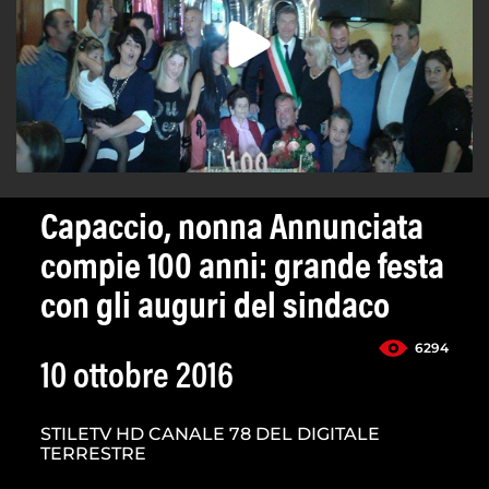
Capaccio, nonna Annunciata
compie 100 anni: grande festa
con gli auguri del sindaco
6294
10 ottobre 2016
STILETV HD CANALE 78 DEL DIGITALE
TERRESTRE