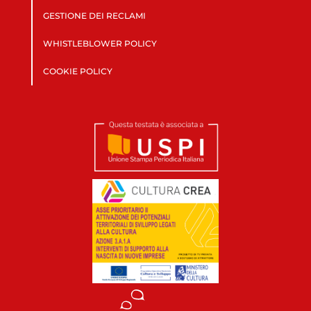
GESTIONE DEI RECLAMI
WHISTLEBLOWER POLICY
COOKIE POLICY