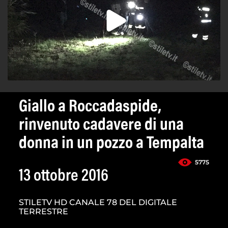
Giallo a Roccadaspide,
rinvenuto cadavere di una
donna in un pozzo a Tempalta
5775
13 ottobre 2016
STILETV HD CANALE 78 DEL DIGITALE
TERRESTRE