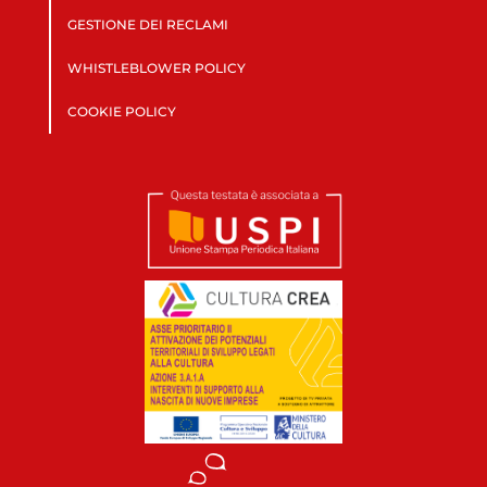
GESTIONE DEI RECLAMI
WHISTLEBLOWER POLICY
COOKIE POLICY