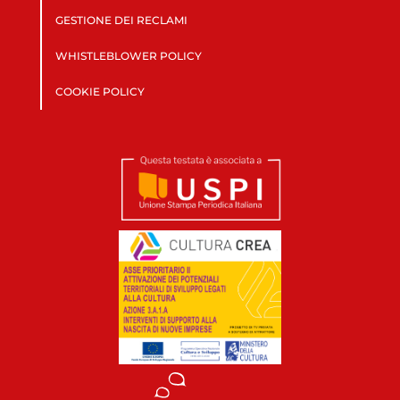
GESTIONE DEI RECLAMI
WHISTLEBLOWER POLICY
COOKIE POLICY