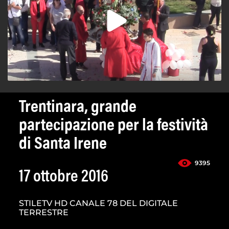
Trentinara, grande
partecipazione per la festività
di Santa Irene
9395
17 ottobre 2016
STILETV HD CANALE 78 DEL DIGITALE
TERRESTRE